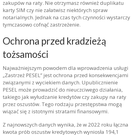
zakupów na raty. Nie otrzymasz również duplikatu
karty SIM czy nie załatwisz niektórych spraw
notarialnych. Jednak na czas tych czynności wystarczy
tymczasowo cofnąć zastrzeżenie.
Ochrona przed kradzieżą
tożsamości
Najważniejszym powodem dla wprowadzenia usługi
„Zastrzeż PESEL” jest ochrona przed konsekwencjami
związanymi z wyciekiem danych. Upublicznienie
PESEL może prowadzić do nieuczciwego działania,
takiego jak wyłudzanie kredytów czy zakupy na raty
przez oszustów. Tego rodzaju przestępstwa mogą
wiązać się z istotnymi stratami finansowymi.
Z najnowszych danych wynika, że w 2022 roku łączna
kwota prób oszustw kredytowych wyniosła 194,1