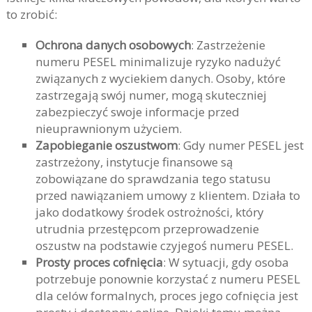
to zrobić:
Ochrona danych osobowych
: Zastrzeżenie
numeru PESEL minimalizuje ryzyko nadużyć
związanych z wyciekiem danych. Osoby, które
zastrzegają swój numer, mogą skuteczniej
zabezpieczyć swoje informacje przed
nieuprawnionym użyciem.
Zapobieganie oszustwom
: Gdy numer PESEL jest
zastrzeżony, instytucje finansowe są
zobowiązane do sprawdzania tego statusu
przed nawiązaniem umowy z klientem. Działa to
jako dodatkowy środek ostrożności, który
utrudnia przestępcom przeprowadzenie
oszustw na podstawie czyjegoś numeru PESEL.
Prosty proces cofnięcia
: W sytuacji, gdy osoba
potrzebuje ponownie korzystać z numeru PESEL
dla celów formalnych, proces jego cofnięcia jest