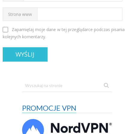
Strona www
Zapamiętaj moje dane w tej przeglądarce podczas pisania
kolejnych komentarzy.
PROMOCJE VPN