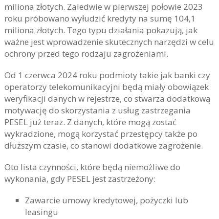
miliona złotych. Zaledwie w pierwszej połowie 2023
roku próbowano wyłudzić kredyty na sumę 104,1
miliona złotych. Tego typu działania pokazują, jak
ważne jest wprowadzenie skutecznych narzędzi w celu
ochrony przed tego rodzaju zagrożeniami.
Od 1 czerwca 2024 roku podmioty takie jak banki czy
operatorzy telekomunikacyjni będą miały obowiązek
weryfikacji danych w rejestrze, co stwarza dodatkową
motywację do skorzystania z usług zastrzegania
PESEL już teraz. Z danych, które mogą zostać
wykradzione, mogą korzystać przestępcy także po
dłuższym czasie, co stanowi dodatkowe zagrożenie.
Oto lista czynności, które będą niemożliwe do
wykonania, gdy PESEL jest zastrzeżony:
Zawarcie umowy kredytowej, pożyczki lub
leasingu