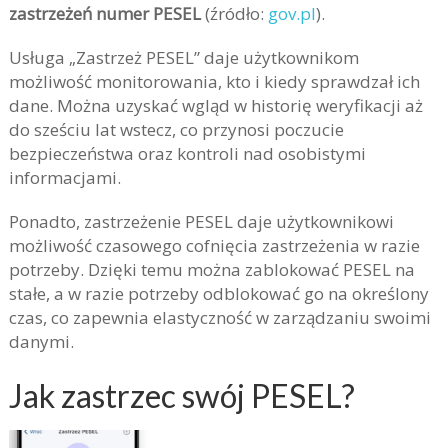
zastrzeżeń numer PESEL
(źródło:
gov.pl
).
Usługa „Zastrzeż PESEL” daje użytkownikom
możliwość monitorowania, kto i kiedy sprawdzał ich
dane. Można uzyskać wgląd w historię weryfikacji aż
do sześciu lat wstecz, co przynosi poczucie
bezpieczeństwa oraz kontroli nad osobistymi
informacjami.
Ponadto, zastrzeżenie PESEL daje użytkownikowi
możliwość czasowego cofnięcia zastrzeżenia w razie
potrzeby. Dzięki temu można zablokować PESEL na
stałe, a w razie potrzeby odblokować go na określony
czas, co zapewnia elastyczność w zarządzaniu swoimi
danymi.
Jak zastrzec swój PESEL?