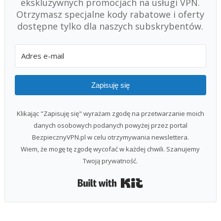
ekskluzywnych promocjach na usługi VPN.
Otrzymasz specjalne kody rabatowe i oferty
dostępne tylko dla naszych subskrybentów.
Zapisuję się
Klikając "Zapisuję się" wyrażam zgodę na przetwarzanie moich
danych osobowych podanych powyżej przez portal
BezpiecznyVPN.pl w celu otrzymywania newslettera.
Wiem, że mogę tę zgodę wycofać w każdej chwili. Szanujemy
Twoją prywatność.
Built with Kit