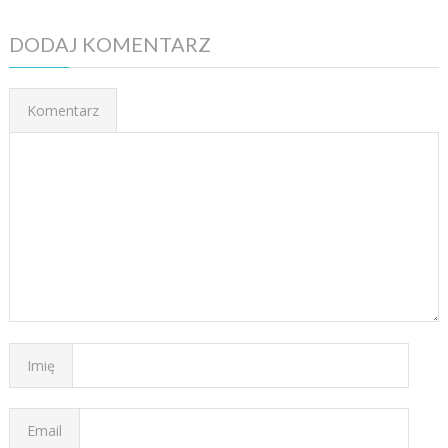
DODAJ KOMENTARZ
Komentarz
Imię
Email