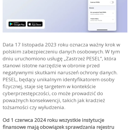
Data 17 listopada 2023 roku oznacza ważny krok w
polskim zabezpieczeniu danych osobowych. W tym
dniu uruchomiono usługę „Zastrzeż PESEL”, która
stanowi istotne narzędzie w obronie przed
negatywnymi skutkami naruszeń ochrony danych.
PESEL, będący unikalnym identyfikatorem osoby
fizycznej, staje się targetem w kontekście
cyberprzestępczości, co może prowadzić do
poważnych konsekwencji, takich jak kradzież
tożsamości czy wyłudzenia.
Od 1 czerwca 2024 roku wszystkie instytucje
finansowe mają obowiązek sprawdzania rejestru