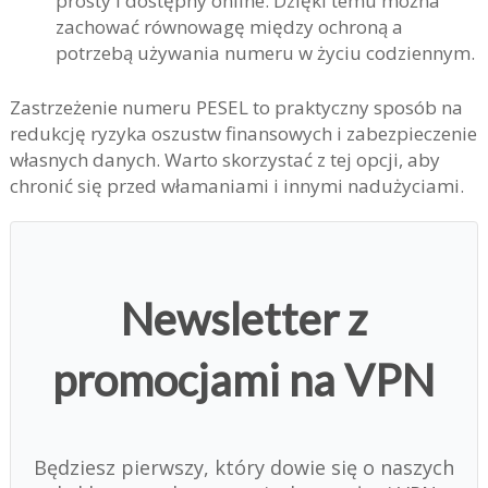
prosty i dostępny online. Dzięki temu można
zachować równowagę między ochroną a
potrzebą używania numeru w życiu codziennym.
Zastrzeżenie numeru PESEL to praktyczny sposób na
redukcję ryzyka oszustw finansowych i zabezpieczenie
własnych danych. Warto skorzystać z tej opcji, aby
chronić się przed włamaniami i innymi nadużyciami.
Newsletter z
promocjami na VPN
Będziesz pierwszy, który dowie się o naszych