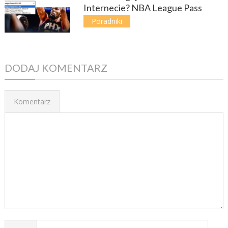
Internecie? NBA League Pass
Poradniki
DODAJ KOMENTARZ
Komentarz