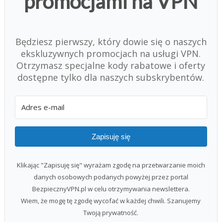
promocjami na VPN
Będziesz pierwszy, który dowie się o naszych
ekskluzywnych promocjach na usługi VPN.
Otrzymasz specjalne kody rabatowe i oferty
dostępne tylko dla naszych subskrybentów.
Zapisuję się
Klikając "Zapisuję się" wyrażam zgodę na przetwarzanie moich
danych osobowych podanych powyżej przez portal
BezpiecznyVPN.pl w celu otrzymywania newslettera.
Wiem, że mogę tę zgodę wycofać w każdej chwili. Szanujemy
Twoją prywatność.