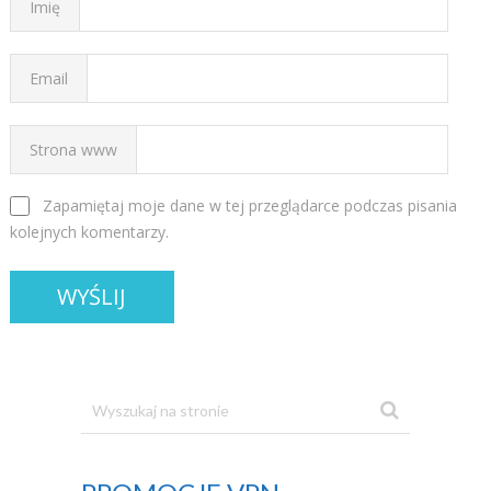
Imię
Email
Strona www
Zapamiętaj moje dane w tej przeglądarce podczas pisania
kolejnych komentarzy.