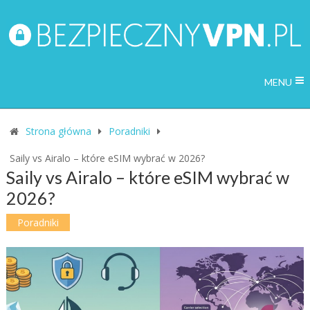
MENU
Strona główna
Poradniki
Saily vs Airalo – które eSIM wybrać w 2026?
Saily vs Airalo – które eSIM wybrać w
2026?
Poradniki