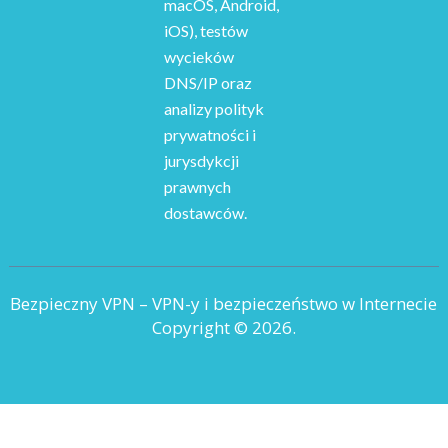
macOS, Android,
iOS), testów
wycieków
DNS/IP oraz
analizy polityk
prywatności i
jurysdykcji
prawnych
dostawców.
Bezpieczny VPN – VPN-y i bezpieczeństwo w Internecie
Copyright © 2026.