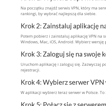
Na początku znajdź serwis VPN, który ma serwer
rankingi, by wybrać najlepszą dla siebie.
Krok 2: Zainstaluj aplikację 
Potem pobierz i zainstaluj aplikację VPN na 
Windows, Mac, iOS, Android. Wybierz wersję 
Krok 3: Zaloguj się na swoje
Uruchom aplikację i zaloguj się. Zazwyczaj p
rejestracji.
Krok 4: Wybierz serwer VPN 
W aplikacji wybierz teraz serwer w Polsce. To 
Krok 5: Połącz się z serwer