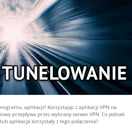
rogramu, aplikacji? Korzystając z aplikacji VPN na
eciowy przepływa przez wybrany serwer VPN. Co jednak
b aplikacje korzystały z tego połączenia?