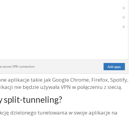
e aplikacje takie jak Google Chrome, Firefox, Spotify,
kacji nie będzie używała VPN w połączeniu z siecią.
split-tunneling?
cję dzielonego tunelowania w swoje aplikacje na